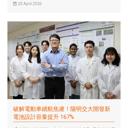
20 April 2026
破解電動車續航焦慮！陽明交大開發新
電池設計容量提升 167%