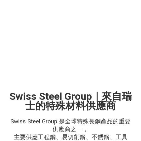
Swiss Steel Group｜來自瑞
士的特殊材料供應商
Swiss Steel Group 是全球特殊長鋼產品的重要
供應商之一，
主要供應工程鋼、易切削鋼、不銹鋼、工具