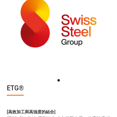
ETG®
[高效加工與高強度的結合]