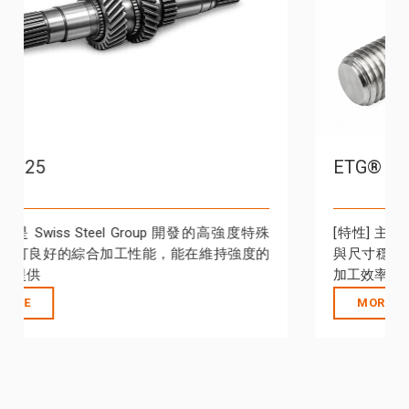
ETG® 25
[特性] 是 Swiss Steel Group 開發的高強度特殊
鋼，主打良好的綜合加工性能，能在維持強度的
同時，提供
MORE