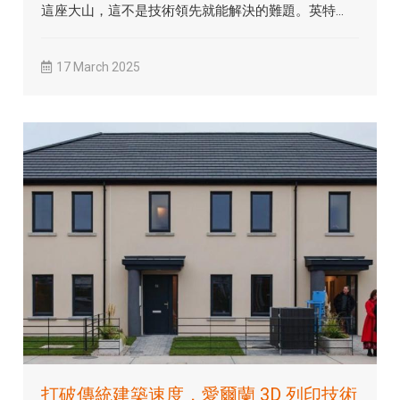
這座大山，這不是技術領先就能解決的難題。英特...
17 March 2025
打破傳統建築速度，愛爾蘭 3D 列印技術