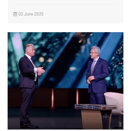
式...
02 June 2025