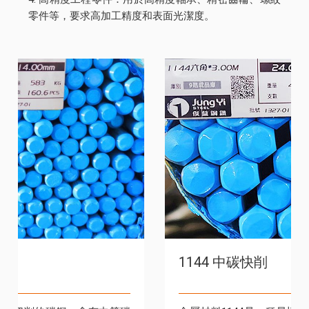
零件等，要求高加工精度和表面光潔度。
1144 中碳快削