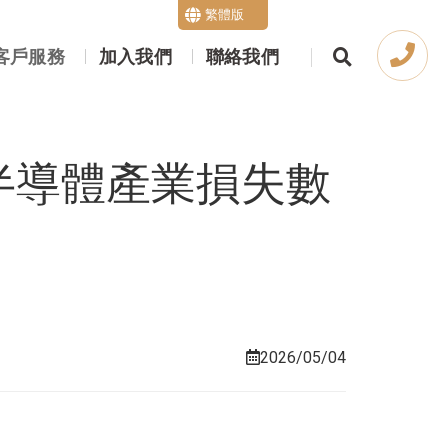
繁體版
English
客戶服務
加入我們
聯絡我們
半導體產業損失數
2026/05/04