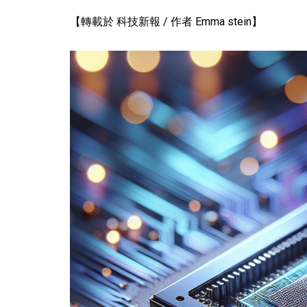
【轉載於 科技新報 / 作者 Emma stein】