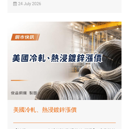
24 July 2026
美國冷軋、熱浸鍍鋅漲價