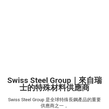
Swiss Steel Group｜來自瑞
士的特殊材料供應商
Swiss Steel Group 是全球特殊長鋼產品的重要
供應商之一，