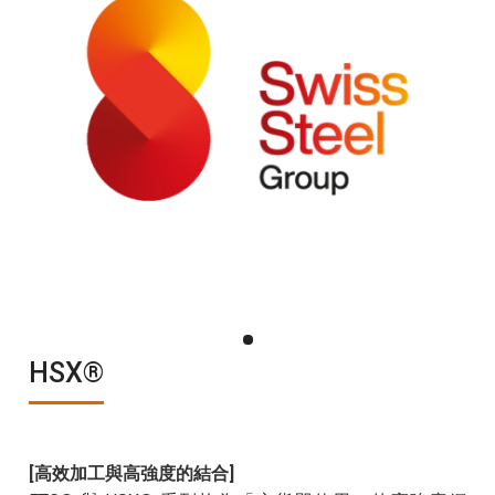
HSX®
[高效加工與高強度的結合]