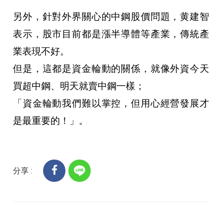
另外，針對外界關心的中鋼股價問題，黄建智
表示，股市目前都是漲半導體等產業，傳統產
業表現不好。
但是，這都是資金輪動的關係，就像外資今天
買超中鋼、明天就賣中鋼一樣；
「資金輪動我們難以掌控，但用心經營發展才
是最重要的！」。
分享 :