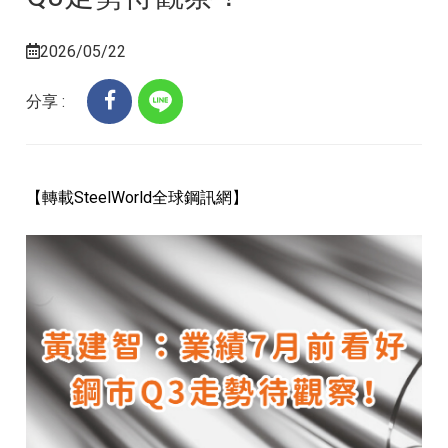
2026/05/22
分享 :
【轉載SteelWorld全球鋼訊網】