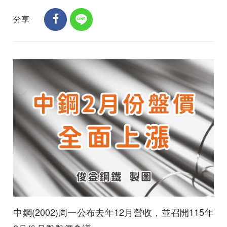
分享 :
中鋼(2002)周一公布去年12月營收，並召開115年