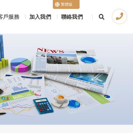
繁體版
English
客戶服務
加入我們
聯絡我們