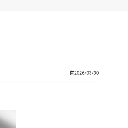
2026/03/30