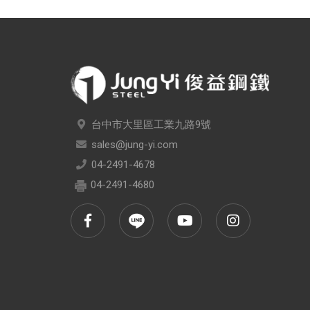
台中市大里區工業九路9號
sales@jung-yi.com
04-2491-4678
04-2491-4680