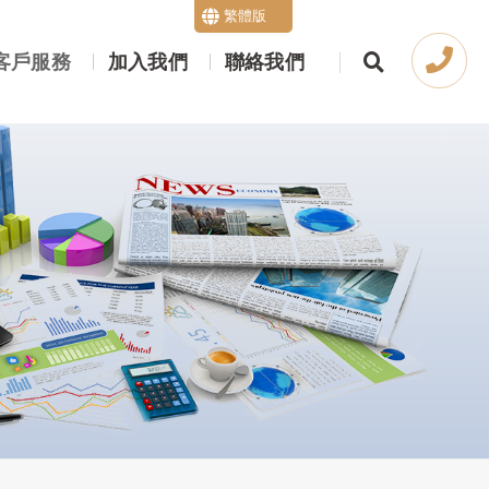
繁體版
English
客戶服務
加入我們
聯絡我們