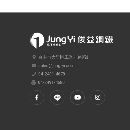
台中市大里區工業九路9號
sales@jung-yi.com
04-2491-4678
04-2491-4680