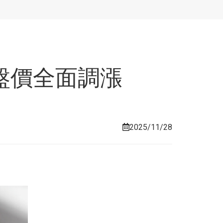
盤價全面調漲
2025/11/28