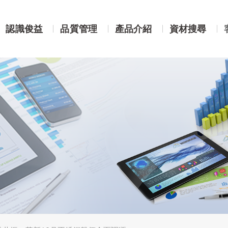
認識俊益
品質管理
產品介紹
資材搜尋