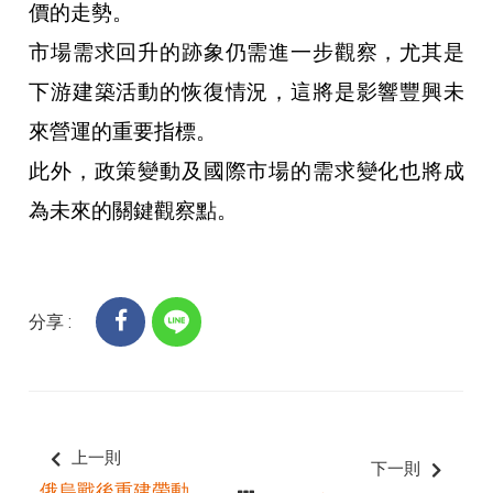
價的走勢。
市場需求回升的跡象仍需進一步觀察，尤其是
下游建築活動的恢復情況，這將是影響豐興未
來營運的重要指標。
此外，政策變動及國際市場的需求變化也將成
為未來的關鍵觀察點。
分享 :
上一則
下一則
俄烏戰後重建帶動