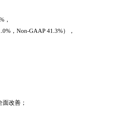
4%，
Non-GAAP 41.3%），
全面改善；