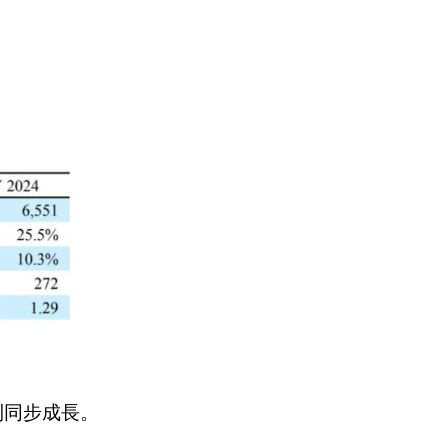
利同步成長。