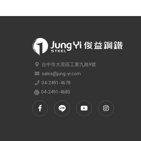
台中市大里區工業九路9號
sales@jung-yi.com
04-2491-4678
04-2491-4680