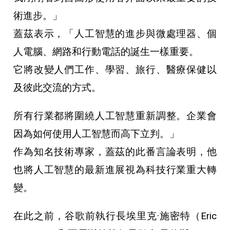
術進步。」
蓋茲表示，「人工智慧的進步與微處理器、個
人電腦、網路和行動電話的誕生一樣重要。
它將改變人們工作、學習、旅行、醫療保健以
及彼此交流的方式。
所有行業都將圍繞人工智慧重新調整。企業會
因為如何使用人工智慧而高下立判。」
作為知名技術專家，蓋茲的此番言論表明，他
也將人工智慧的最新進展視為科技行業重大轉
變。
在此之前，谷歌前執行長埃里克·施密特（Eric