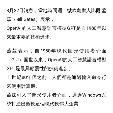
3月22日消息，當地時間週二微軟創辦人比爾·蓋
茲（Bill Gates）表示，
OpenAI的人工智慧語言模型GPT是自1980年以
來最重要的技術進步。
蓋茲表示，自1980年現代圖形使用者介面
（GUI）面世以來，OpenAI的人工智慧語言模型
GPT是最具顛覆性的技術進步。
上世紀80年代之前，人們都是通過輸入命令行
來使用計算機。
蓋茲引入了圖形使用者介面，通過Windows系
統打造出微軟這個現代軟體大企業。