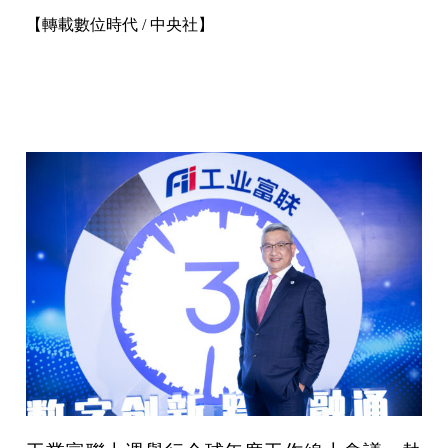
中央社
【轉載數位時代 /
】