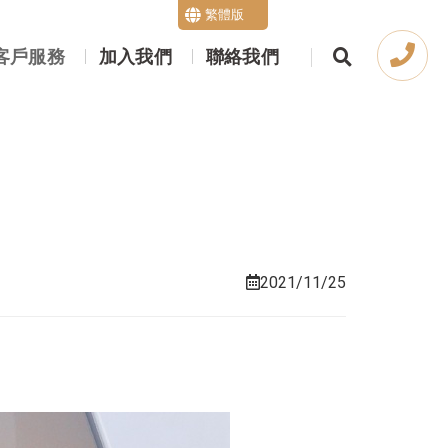
繁體版
English
客戶服務
加入我們
聯絡我們
2021/11/25