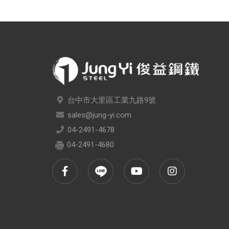
台中市大里區工業九路9號
sales@jung-yi.com
04-2491-4678
04-2491-4680