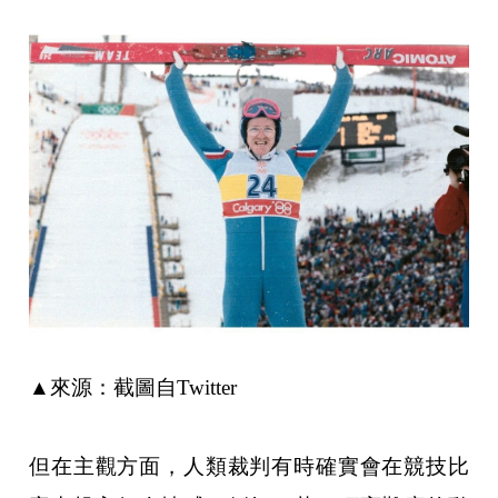
▲來源：截圖自Twitter
但在主觀方面，人類裁判有時確實會在競技比