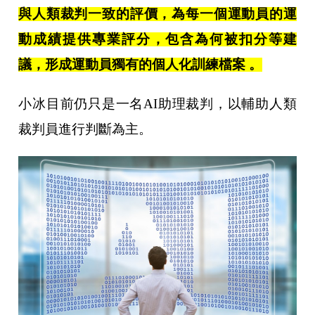
與人類裁判一致的評價，為每一個運動員的運
動成績提供專業評分，包含為何被扣分等建
議，形成運動員獨有的個人化訓練檔案 。
小冰目前仍只是一名AI助理裁判，以輔助人類
裁判員進行判斷為主。