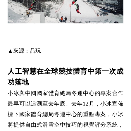
▲來源：品玩
人工智慧在全球競技體育中第一次成
功落地
小冰與中國國家體育總局冬運中心的專案合作
最早可以追溯至去年底。去年12月，小冰宣佈
標下國家體育總局冬運中心的重點專案，小冰
將提供自由式滑雪空中技巧的視覺評分系統，