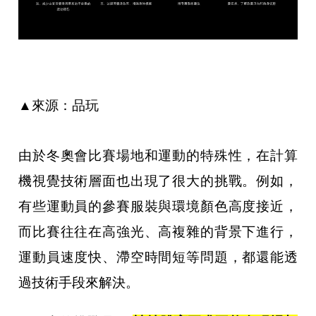
▲來源：品玩
由於冬奧會比賽場地和運動的特殊性，在計算
機視覺技術層面也出現了很大的挑戰。例如，
有些運動員的參賽服裝與環境顏色高度接近，
而比賽往往在高強光、高複雜的背景下進行，
運動員速度快、滯空時間短等問題，都還能透
過技術手段來解決。