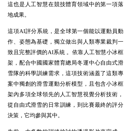
這也是人工智慧在競技體育領域中的第一項落
地成果。
這項AI評分系統，是全球第一個能以運動員動
作、姿態為基礎，獨立做出與人類專業裁判一
致且完整評價的AI系統 。依靠人工智慧小冰框
架，配合中國國家體育總局冬運中心自由式滑
雪隊的科學訓練需求，這項技術涵蓋了這類專
案中獨創的滑雪運動分析模型，且包含小冰框
架內多項全球領先的人工智慧視覺分析技術，
從自由式滑雪的日常訓練，到比賽最終的評分
決策，它均參與其中。