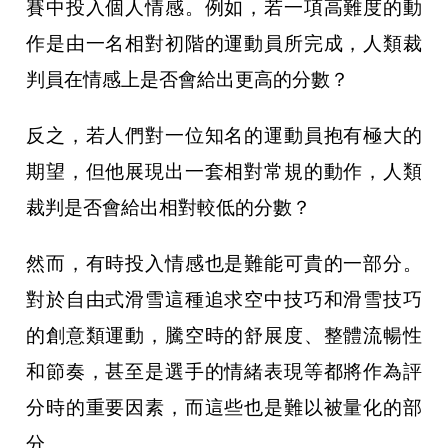
賽中投入個人情感。例如，若一項高難度的動
作是由一名相對初階的運動員所完成，人類裁
判員在情感上是否會給出更高的分數？
反之，若人們對一位知名的運動員抱有極大的
期望，但他展現出一套相對常規的動作，人類
裁判是否會給出相對較低的分數？
然而，有時投入情感也是難能可貴的一部分。
對於自由式滑雪這種追求空中技巧和滑雪技巧
的創意類運動，騰空時的舒展度、整體流暢性
和節奏，甚至是選手的情緒表現等都將作為評
分時的重要因素，而這些也是難以被量化的部
分。