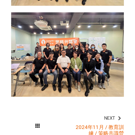
NEXT
2024年11月 / 教育訓
練 / 策略共識營