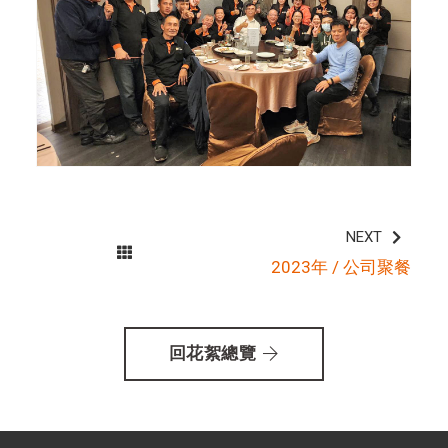
NEXT
2023年 / 公司聚餐
回花絮總覽