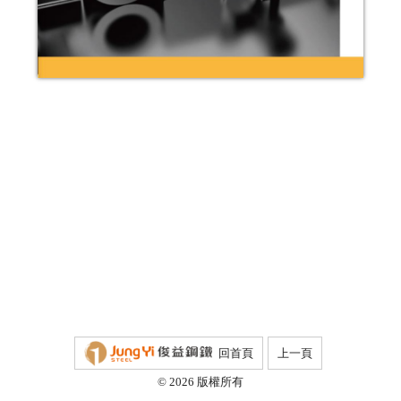
回首頁
上一頁
© 2026 版權所有